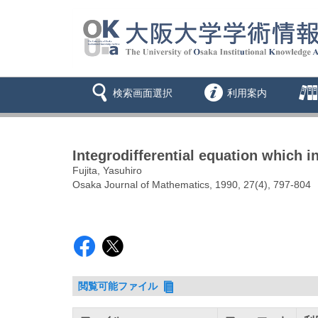
検索画面選択
利用案内
Integrodifferential equation which i
Fujita, Yasuhiro
Osaka Journal of Mathematics, 1990, 27(4), 797-804
閲覧可能ファイル