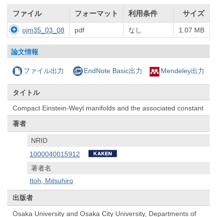
ファイル
フォーマット
利用条件
サイズ
ojm35_03_08
pdf
なし
1.07 MB
論文情報
ファイル出力
EndNote Basic出力
Mendeley出力
タイトル
Compact Einstein-Weyl manifolds and the associated constant
著者
NRID
1000040015912
著者名
Itoh, Mitsuhiro
出版者
Osaka University and Osaka City University, Departments of