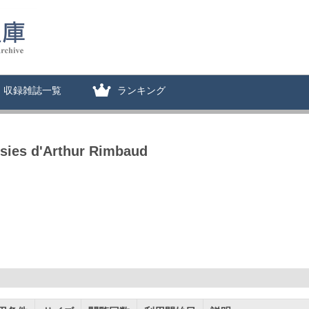
収録雑誌一覧
ランキング
sies d'Arthur Rimbaud