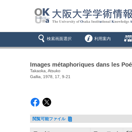
検索画面選択
利用案内
Images métaphoriques dans les Poé
Takaoka, Atsuko
Gallia, 1978, 17, 9-21
閲覧可能ファイル