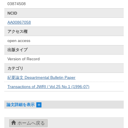
03874508
NCID
AA00867058
アクセス権
open access
出版タイプ
Version of Record
カテゴリ
紀要論文 Departmental Bulletin Paper
Transactions of JWRI / Vol.25 No.1 (1996-07)
論文詳細を表示
ホームへ戻る