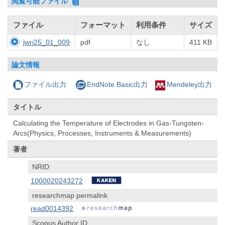
閲覧可能ファイル
ファイル
フォーマット
利用条件
サイズ
jwri25_01_009
pdf
なし
411 KB
論文情報
ファイル出力
EndNote Basic出力
Mendeley出力
タイトル
Calculating the Temperature of Electrodes in Gas-Tungsten-
Arcs(Physics, Processes, Instruments & Measurements)
著者
NRID
1000020243272
researchmap permalink
read0014392
Scopus Author ID