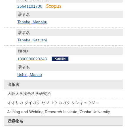
25641191700
著者名
Tanaka, Manabu
著者名
Tanaka, Kazushi
NRID
1000080029248
著者名
Ushio, Masao
出版者
大阪大学接合科学研究所
オオサカ ダイガク セツゴウ カガク ケンキュウジョ
Joining and Welding Research Institute, Osaka University
収録物名