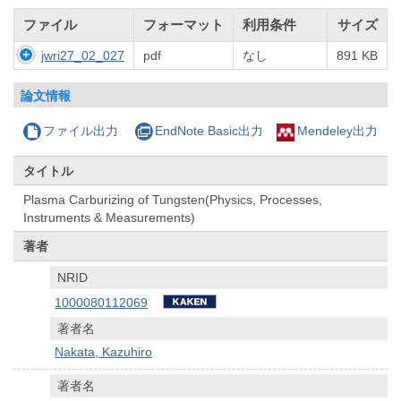
ファイル
フォーマット
利用条件
サイズ
jwri27_02_027
pdf
なし
891 KB
論文情報
ファイル出力
EndNote Basic出力
Mendeley出力
タイトル
Plasma Carburizing of Tungsten(Physics, Processes,
Instruments & Measurements)
著者
NRID
1000080112069
著者名
Nakata, Kazuhiro
著者名