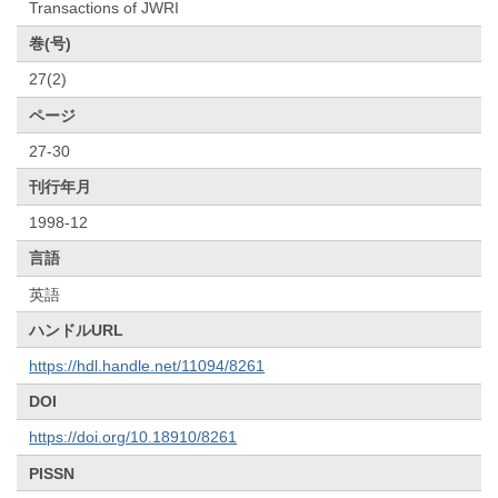
Transactions of JWRI
巻(号)
27(2)
ページ
27-30
刊行年月
1998-12
言語
英語
ハンドルURL
https://hdl.handle.net/11094/8261
DOI
https://doi.org/10.18910/8261
PISSN