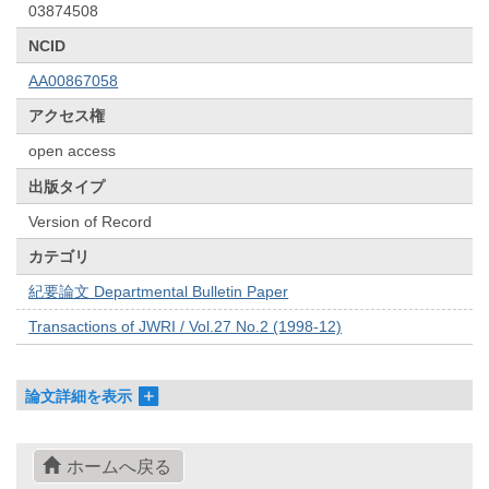
03874508
NCID
AA00867058
アクセス権
open access
出版タイプ
Version of Record
カテゴリ
紀要論文 Departmental Bulletin Paper
Transactions of JWRI / Vol.27 No.2 (1998-12)
論文詳細を表示
ホームへ戻る