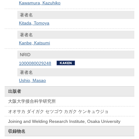
Kawamura, Kazuhiko
著者名
Kitada, Tomoya
著者名
Kanbe, Katsumi
NRID
1000080029248
著者名
Ushio, Masao
出版者
大阪大学接合科学研究所
オオサカ ダイガク セツゴウ カガク ケンキュウジョ
Joining and Welding Research Institute, Osaka University
収録物名