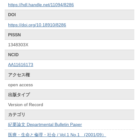
https://hdl.handle.net/11094/8286
DOI
https://doi.org/10.18910/8286
PISSN
1348303X
NCID
AA11616173
アクセス権
open access
出版タイプ
Version of Record
カテゴリ
紀要論文 Departmental Bulletin Paper
医療・生命と倫理・社会 / Vol.1 No.1 (2001/09）