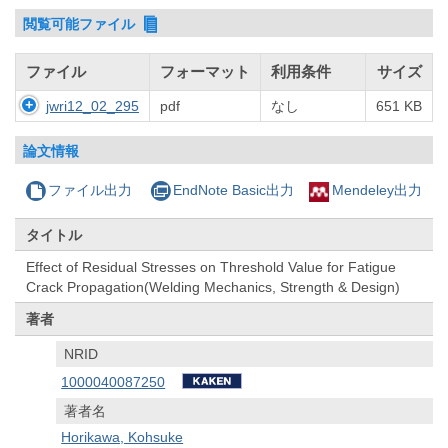
閲覧可能ファイル
ファイル
フォーマット
利用条件
サイズ
jwri12_02_295
pdf
なし
651 KB
論文情報
ファイル出力
EndNote Basic出力
Mendeley出力
タイトル
Effect of Residual Stresses on Threshold Value for Fatigue
Crack Propagation(Welding Mechanics, Strength & Design)
著者
NRID
1000040087250
著者名
Horikawa, Kohsuke