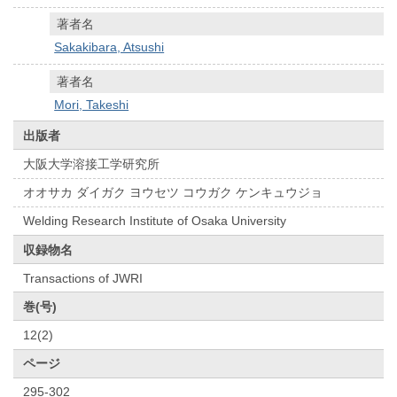
著者名
Sakakibara, Atsushi
著者名
Mori, Takeshi
出版者
大阪大学溶接工学研究所
オオサカ ダイガク ヨウセツ コウガク ケンキュウジョ
Welding Research Institute of Osaka University
収録物名
Transactions of JWRI
巻(号)
12(2)
ページ
295-302