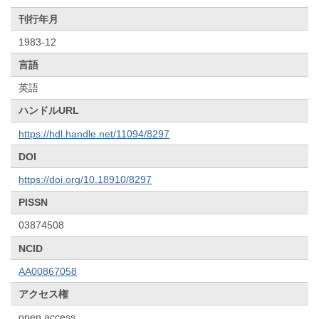
刊行年月
1983-12
言語
英語
ハンドルURL
https://hdl.handle.net/11094/8297
DOI
https://doi.org/10.18910/8297
PISSN
03874508
NCID
AA00867058
アクセス権
open access