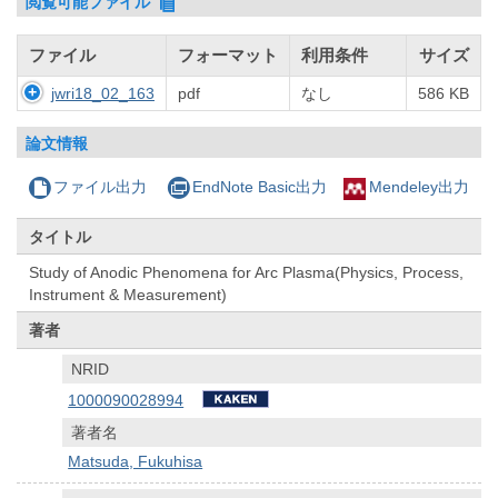
閲覧可能ファイル
ファイル
フォーマット
利用条件
サイズ
jwri18_02_163
pdf
なし
586 KB
論文情報
ファイル出力
EndNote Basic出力
Mendeley出力
タイトル
Study of Anodic Phenomena for Arc Plasma(Physics, Process,
Instrument & Measurement)
著者
NRID
1000090028994
著者名
Matsuda, Fukuhisa