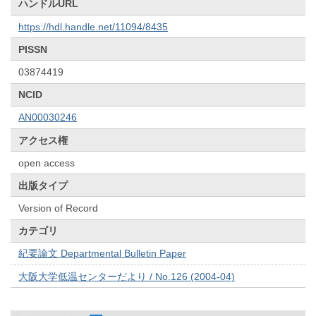
ハンドルURL
https://hdl.handle.net/11094/8435
PISSN
03874419
NCID
AN00030246
アクセス権
open access
出版タイプ
Version of Record
カテゴリ
紀要論文 Departmental Bulletin Paper
大阪大学低温センターだより / No.126 (2004-04)