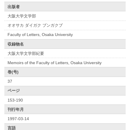
出版者
大阪大学文学部
オオサカ ダイガク ブンガクブ
Faculty of Letters, Osaka University
収録物名
大阪大学文学部紀要
Memoirs of the Faculty of Letters, Osaka University
巻(号)
37
ページ
153-190
刊行年月
1997-03-14
言語