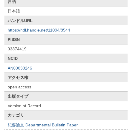
言語
日本語
ハンドルURL
https://hdl.handle.net/11094/8544
PISSN
03874419
NCID
AN00030246
アクセス権
open access
出版タイプ
Version of Record
カテゴリ
紀要論文 Departmental Bulletin Paper