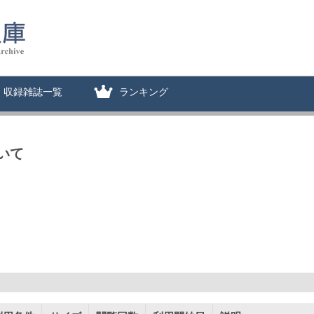
収録雑誌一覧
ランキング
いて