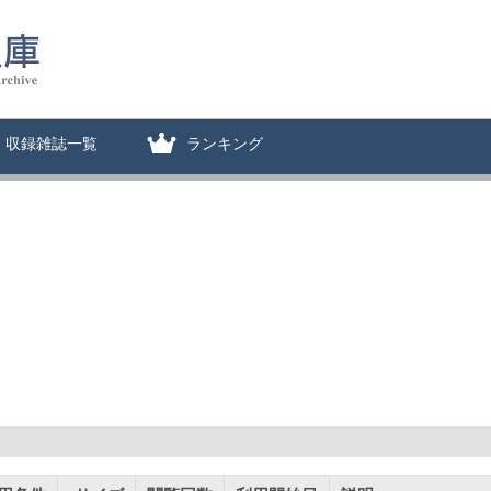
収録雑誌一覧
ランキング