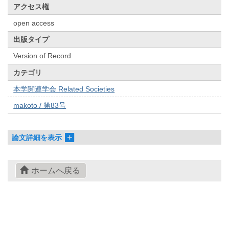
アクセス権
open access
出版タイプ
Version of Record
カテゴリ
本学関連学会 Related Societies
makoto / 第83号
論文詳細を表示
ホームへ戻る
© 2022- The University of Osaka Libraries