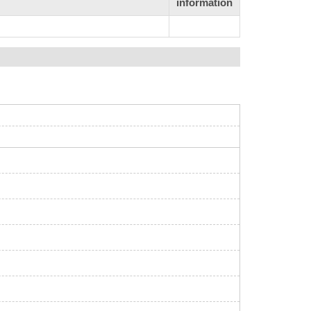
information