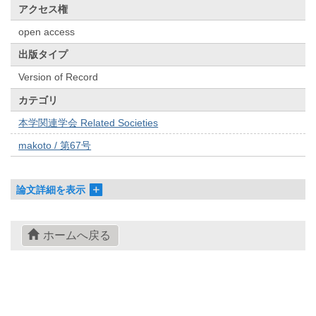
アクセス権
open access
出版タイプ
Version of Record
カテゴリ
本学関連学会 Related Societies
makoto / 第67号
論文詳細を表示
ホームへ戻る
© 2022- The University of Osaka Libraries