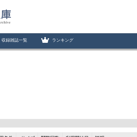
収録雑誌一覧
ランキング