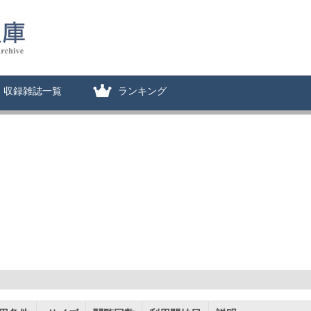
収録雑誌一覧
ランキング