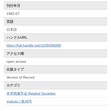
刊行年月
1982-07
言語
日本語
ハンドルURL
https://hdl.handle.net/11094/86068
アクセス権
open access
出版タイプ
Version of Record
カテゴリ
本学関連学会 Related Societies
makoto / 第38号