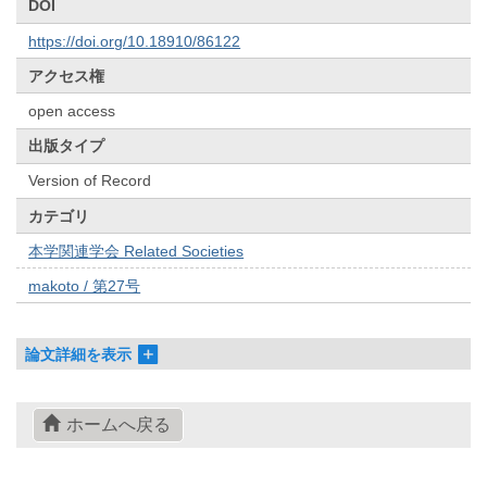
DOI
https://doi.org/10.18910/86122
アクセス権
open access
出版タイプ
Version of Record
カテゴリ
本学関連学会 Related Societies
makoto / 第27号
論文詳細を表示
ホームへ戻る