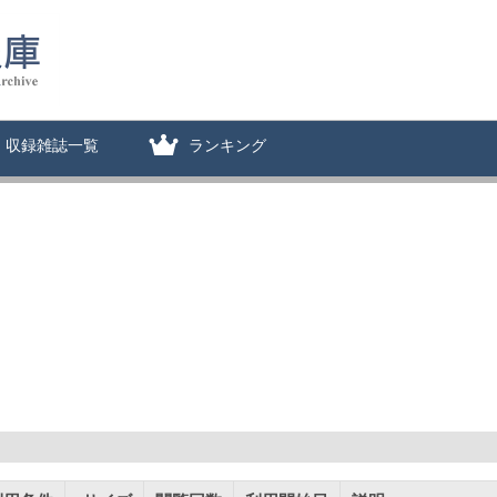
収録雑誌一覧
ランキング