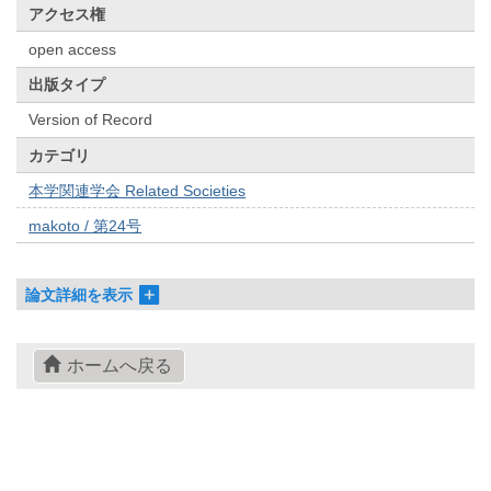
アクセス権
open access
出版タイプ
Version of Record
カテゴリ
本学関連学会 Related Societies
makoto / 第24号
論文詳細を表示
ホームへ戻る
© 2022- The University of Osaka Libraries