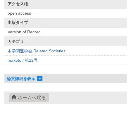
アクセス権
open access
出版タイプ
Version of Record
カテゴリ
本学関連学会 Related Societies
makoto / 第22号
論文詳細を表示
ホームへ戻る
© 2022- The University of Osaka Libraries