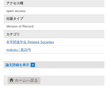
アクセス権
open access
出版タイプ
Version of Record
カテゴリ
本学関連学会 Related Societies
makoto / 第20号
論文詳細を表示
ホームへ戻る
© 2022- The University of Osaka Libraries