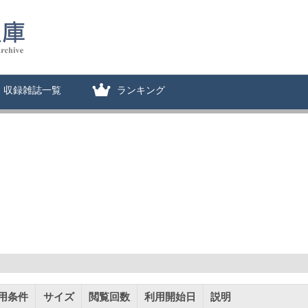
収録雑誌一覧
ランキング
用条件
サイズ
閲覧回数
利用開始日
説明