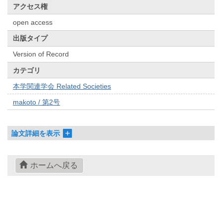
アクセス権
open access
出版タイプ
Version of Record
カテゴリ
本学関連学会 Related Societies
makoto / 第2号
論文詳細を表示
ホームへ戻る
© 2022- The University of Osaka Libraries