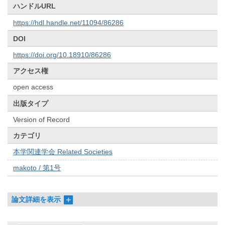
ハンドルURL
https://hdl.handle.net/11094/86286
DOI
https://doi.org/10.18910/86286
アクセス権
open access
出版タイプ
Version of Record
カテゴリ
本学関連学会 Related Societies
makoto / 第1号
論文詳細を表示