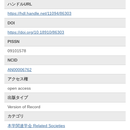
ハンドルURL
https://hdl.handle.net/11094/86303
DOI
https://doi.org/10.18910/86303
PISSN
09101578
NCID
AN00006762
アクセス権
open access
出版タイプ
Version of Record
カテゴリ
本学関連学会 Related Societies