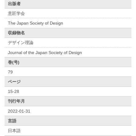
出版者
意匠学会
The Japan Society of Design
収録物名
デザイン理論
Journal of the Japan Society of Design
巻(号)
79
ページ
15-28
刊行年月
2022-01-31
言語
日本語