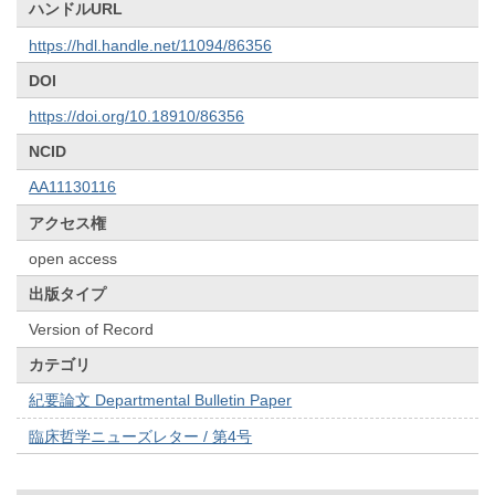
ハンドルURL
https://hdl.handle.net/11094/86356
DOI
https://doi.org/10.18910/86356
NCID
AA11130116
アクセス権
open access
出版タイプ
Version of Record
カテゴリ
紀要論文 Departmental Bulletin Paper
臨床哲学ニューズレター / 第4号