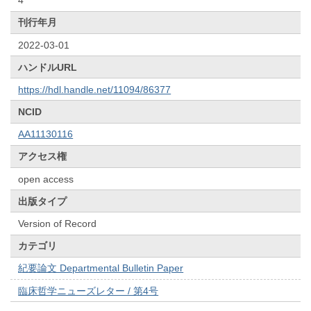
4
刊行年月
2022-03-01
ハンドルURL
https://hdl.handle.net/11094/86377
NCID
AA11130116
アクセス権
open access
出版タイプ
Version of Record
カテゴリ
紀要論文 Departmental Bulletin Paper
臨床哲学ニューズレター / 第4号