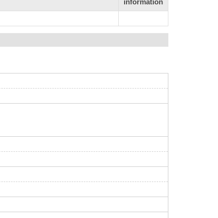
information