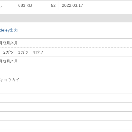
し
683 KB
52
2022.03.17
deley出力
/3月/4月
 2ガツ 3ガツ 4ガツ
/3月/4月
 キョウカイ