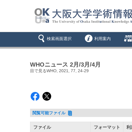
検索画面選択
利用案内
WHOニュース 2月/3月/4月
目で見るWHO, 2021, 77, 24-29
閲覧可能ファイル
ファイル
フォーマット
利