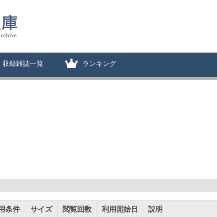
収録雑誌一覧
ランキング
用条件
サイズ
閲覧回数
利用開始日
説明