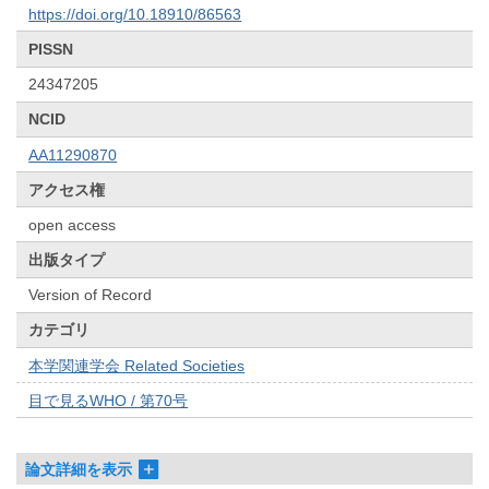
https://doi.org/10.18910/86563
PISSN
24347205
NCID
AA11290870
アクセス権
open access
出版タイプ
Version of Record
カテゴリ
本学関連学会 Related Societies
目で見るWHO / 第70号
論文詳細を表示