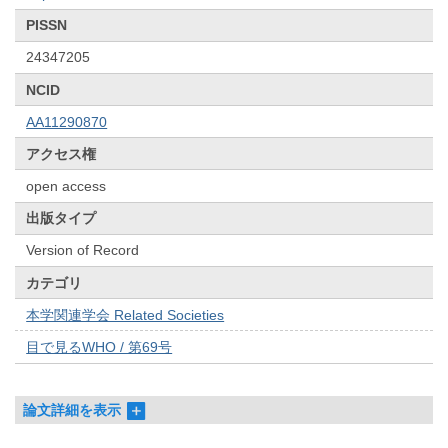
PISSN
24347205
NCID
AA11290870
アクセス権
open access
出版タイプ
Version of Record
カテゴリ
本学関連学会 Related Societies
目で見るWHO / 第69号
論文詳細を表示