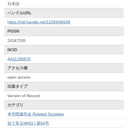
日本語
ハンドルURL
https://hdl.handle.net/11094/86699
PISSN
24347205
NCID
AA11290870
アクセス権
open access
出版タイプ
Version of Record
カテゴリ
本学関連学会 Related Societies
目で見るWHO / 第54号