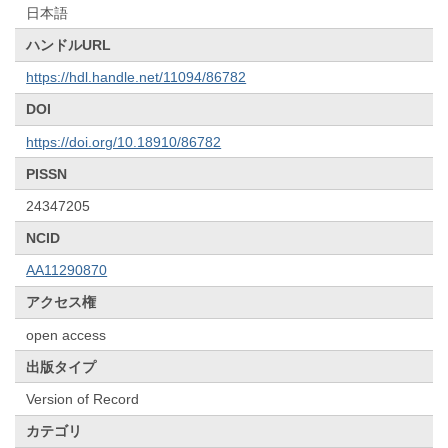
日本語
ハンドルURL
https://hdl.handle.net/11094/86782
DOI
https://doi.org/10.18910/86782
PISSN
24347205
NCID
AA11290870
アクセス権
open access
出版タイプ
Version of Record
カテゴリ