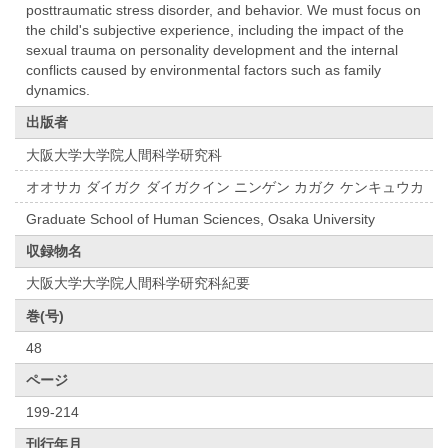
posttraumatic stress disorder, and behavior. We must focus on
the child's subjective experience, including the impact of the
sexual trauma on personality development and the internal
conflicts caused by environmental factors such as family
dynamics.
出版者
大阪大学大学院人間科学研究科
オオサカ ダイガク ダイガクイン ニンゲン カガク ケンキュウカ
Graduate School of Human Sciences, Osaka University
収録物名
大阪大学大学院人間科学研究科紀要
巻(号)
48
ページ
199-214
刊行年月