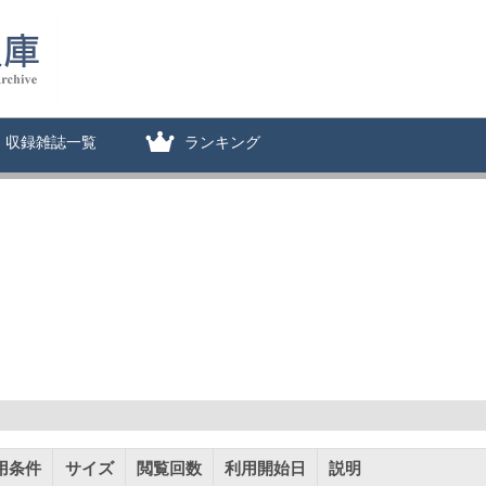
収録雑誌一覧
ランキング
用条件
サイズ
閲覧回数
利用開始日
説明