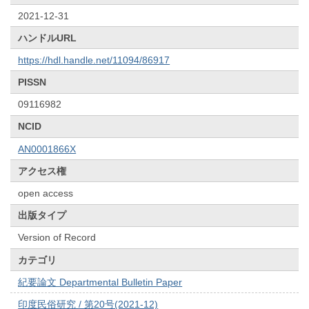
2021-12-31
ハンドルURL
https://hdl.handle.net/11094/86917
PISSN
09116982
NCID
AN0001866X
アクセス権
open access
出版タイプ
Version of Record
カテゴリ
紀要論文 Departmental Bulletin Paper
印度民俗研究 / 第20号(2021-12)