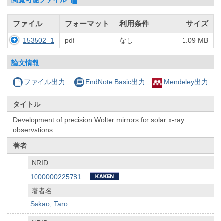
ファイル
フォーマット
利用条件
サイズ
153502_1
pdf
なし
1.09 MB
論文情報
ファイル出力
EndNote Basic出力
Mendeley出力
タイトル
Development of precision Wolter mirrors for solar x-ray
observations
著者
NRID
1000000225781
著者名
Sakao, Taro