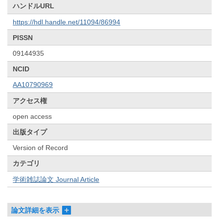
ハンドルURL
https://hdl.handle.net/11094/86994
PISSN
09144935
NCID
AA10790969
アクセス権
open access
出版タイプ
Version of Record
カテゴリ
学術雑誌論文 Journal Article
論文詳細を表示