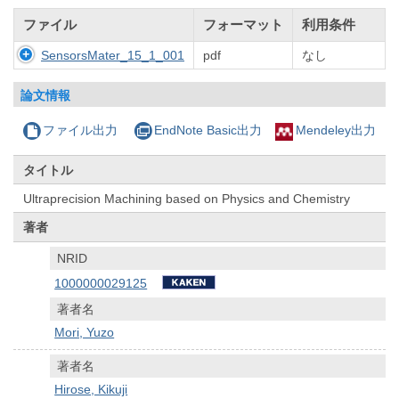
ファイル
フォーマット
利用条件
SensorsMater_15_1_001
pdf
なし
論文情報
ファイル出力
EndNote Basic出力
Mendeley出力
タイトル
Ultraprecision Machining based on Physics and Chemistry
著者
NRID
1000000029125
著者名
Mori, Yuzo
著者名
Hirose, Kikuji