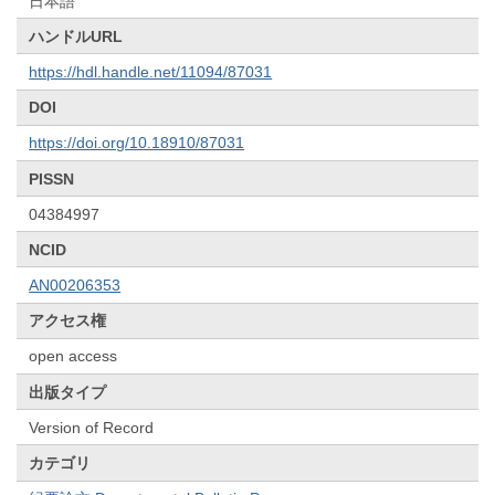
日本語
ハンドルURL
https://hdl.handle.net/11094/87031
DOI
https://doi.org/10.18910/87031
PISSN
04384997
NCID
AN00206353
アクセス権
open access
出版タイプ
Version of Record
カテゴリ