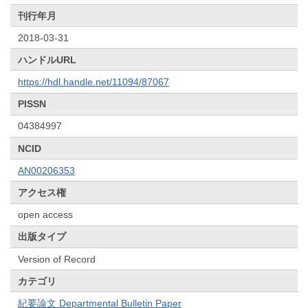
刊行年月
2018-03-31
ハンドルURL
https://hdl.handle.net/11094/87067
PISSN
04384997
NCID
AN00206353
アクセス権
open access
出版タイプ
Version of Record
カテゴリ
紀要論文 Departmental Bulletin Paper