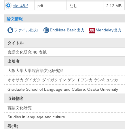
slc_48-f
pdf
なし
2.12 MB
論文情報
ファイル出力
EndNote Basic出力
Mendeley出力
タイトル
言語文化研究 48 表紙
出版者
大阪大学大学院言語文化研究科
オオサカ ダイガク ダイガクイン ゲンゴ ブンカ ケンキュウカ
Graduate School of Language and Culture, Osaka University
収録物名
言語文化研究
Studies in language and culture
巻(号)