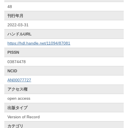
48
刊行年月
2022-03-31
ハンドルURL
https://hdl.handle.net/11094/87081
PISSN
03874478
NCID
AN00077727
アクセス権
open access
出版タイプ
Version of Record
カテゴリ