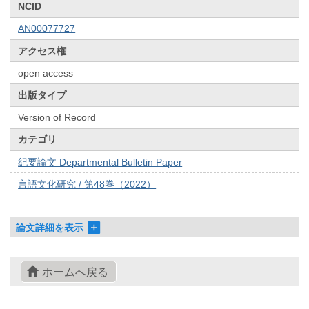
NCID
AN00077727
アクセス権
open access
出版タイプ
Version of Record
カテゴリ
紀要論文 Departmental Bulletin Paper
言語文化研究 / 第48巻（2022）
論文詳細を表示
ホームへ戻る