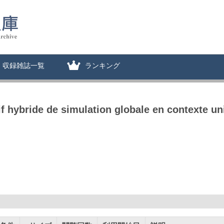
収録雑誌一覧
ランキング
f hybride de simulation globale en contexte uni