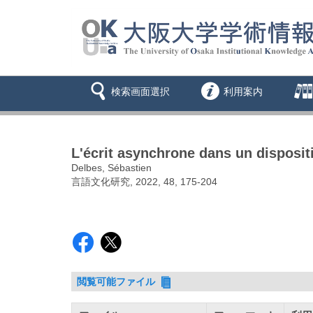
検索画面選択
利用案内
L'écrit asynchrone dans un dispositi
Delbes, Sébastien
言語文化研究, 2022, 48, 175-204
閲覧可能ファイル