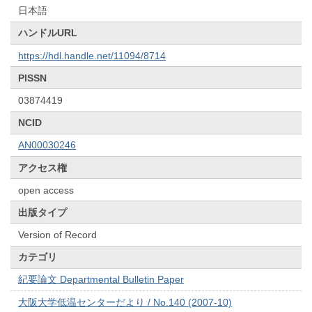
日本語
ハンドルURL
https://hdl.handle.net/11094/8714
PISSN
03874419
NCID
AN00030246
アクセス権
open access
出版タイプ
Version of Record
カテゴリ
紀要論文 Departmental Bulletin Paper
大阪大学低温センターだより / No.140 (2007-10)