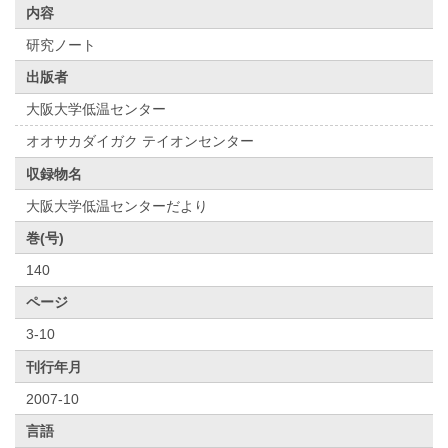
内容
研究ノート
出版者
大阪大学低温センター
オオサカダイガク テイオンセンター
収録物名
大阪大学低温センターだより
巻(号)
140
ページ
3-10
刊行年月
2007-10
言語