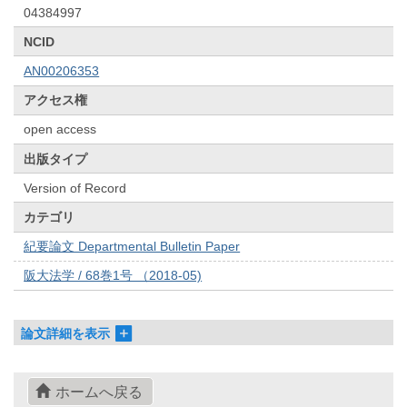
04384997
NCID
AN00206353
アクセス権
open access
出版タイプ
Version of Record
カテゴリ
紀要論文 Departmental Bulletin Paper
阪大法学 / 68巻1号 （2018-05)
論文詳細を表示
ホームへ戻る