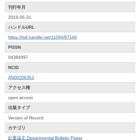
刊行年月
2018-05-31
ハンドルURL
https://hdl.handle.net/11094/87146
PISSN
04384997
NCID
AN00206353
アクセス権
open access
出版タイプ
Version of Record
カテゴリ
紀要論文 Departmental Bulletin Paper