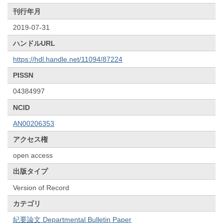
刊行年月
2019-07-31
ハンドルURL
https://hdl.handle.net/11094/87224
PISSN
04384997
NCID
AN00206353
アクセス権
open access
出版タイプ
Version of Record
カテゴリ
紀要論文 Departmental Bulletin Paper